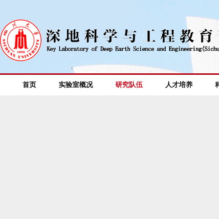
首页
实验室概况
研究队伍
人才培养