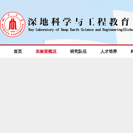
首页
实验室概况
研究队伍
人才培养