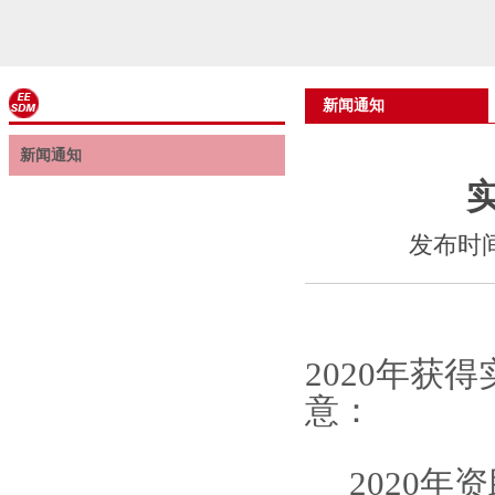
新闻通知
新闻通知
发布时间
2020年获
意：
2020年