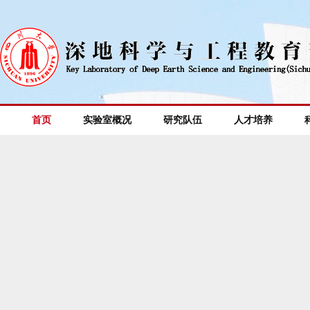
首页
实验室概况
研究队伍
人才培养