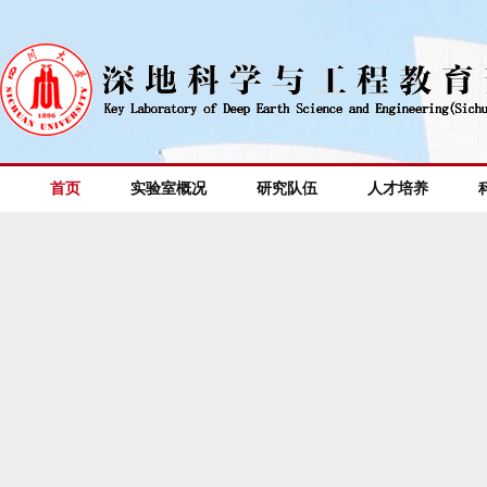
首页
实验室概况
研究队伍
人才培养