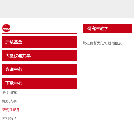
研究生教学
开放基金
此栏目暂无任何新增信息
大型仪器共享
咨询中心
下载中心
科学研究
组织人事
研究生教学
本科教学